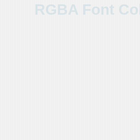
RGBA Font Co